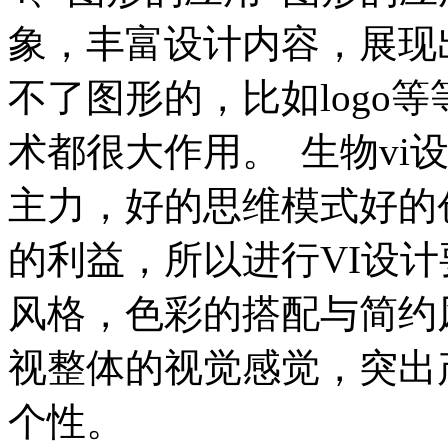
象，丰富设计内容，展现
不了图形的，比如logo
术都很大作用。 生物vi
主力，好的思维模式好的
的利益，所以进行VI设
风格，色彩的搭配与简约
视整体的视觉感觉，突出
个性。