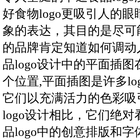
好食物logo更吸引人的眼
象的表达，其目的是尽可能
的品牌肯定知道如何调动
品logo设计中的平面插图在
个位置,平面插图是许多l
它们以充满活力的色彩吸
logo设计相比，它们绝
品logo中的创意排版和字体