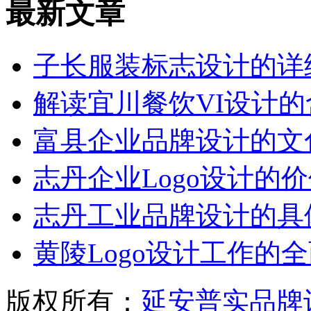
最新文章
子长服装标志设计的详
解读宜川餐饮VI设计的
富县企业品牌设计的文
志丹企业Logo设计的
志丹工业品牌设计的具
黄陵Logo设计工作的
版权所有：
延安普实品牌