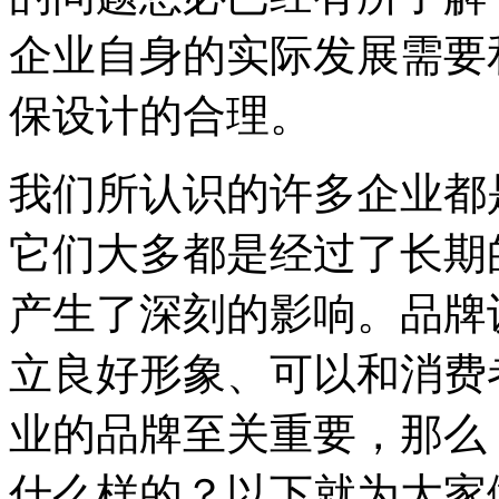
企业自身的实际发展需要
保设计的合理。
我们所认识的许多企业都
它们大多都是经过了长期
产生了深刻的影响。品牌
立良好形象、可以和消费
业的品牌至关重要，那么
什么样的？以下就为大家