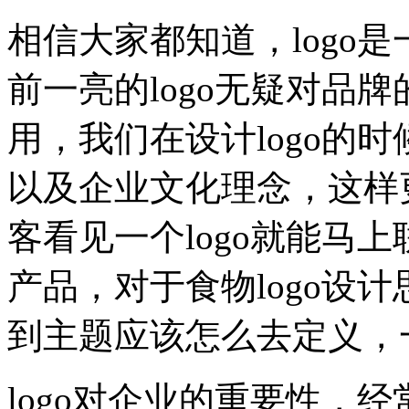
相信大家都知道，logo
前一亮的logo无疑对品
用，我们在设计logo的
以及企业文化理念，这样更
客看见一个logo就能马
产品，对于食物logo设
到主题应该怎么去定义，
logo对企业的重要性，