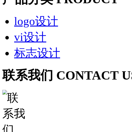
logo设计
vi设计
标志设计
联系我们 CONTACT U