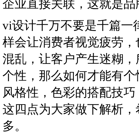
企业直接关联，这就是品
vi设计千万不要是千篇
样会让消费者视觉疲劳，
混乱，让客户产生迷糊，
个性，那么如何才能有个
风格性，色彩的搭配技巧
这四点为大家做下解析，
多。