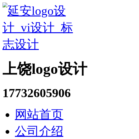
上饶logo设计
17732605906
网站首页
公司介绍