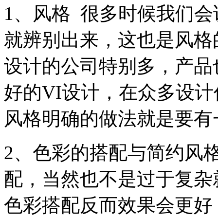
1、风格 很多时候我们
就辨别出来，这也是风格
设计的公司特别多，产品
好的VI设计，在众多设
风格明确的做法就是要
2、色彩的搭配与简约风
配，当然也不是过于复杂
色彩搭配反而效果会更好