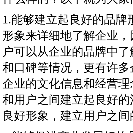
1.能够建立起良好的品
形象来详细地了解企业，
户可以从企业的品牌中了
和口碑等情况，更有许多
企业的文化信息和经营理
和用户之间建立起良好的
良好形象，建立用户之间