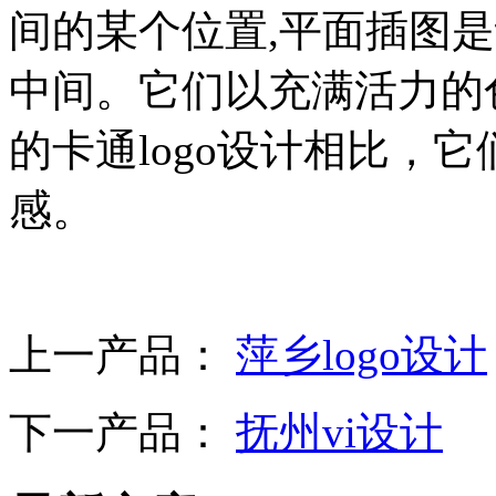
间的某个位置,平面插图是
中间。它们以充满活力的
的卡通logo设计相比，
感。
上一产品：
萍乡logo设计
下一产品：
抚州vi设计