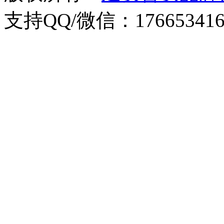
支持QQ/微信：176653416