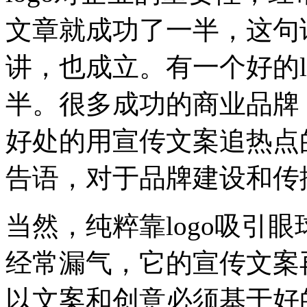
文章就成功了一半，这句
讲，也成立。有一个好的l
半。很多成功的商业品牌
好处的用宣传文案追热点的
告语，对于品牌建设和传
当然，纯粹靠logo吸引
经常漏气，它的宣传文案再
以文案和创意必须基于好