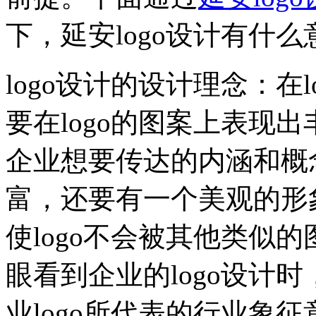
下，延安logo设计有什
logo设计的设计理念：在
要在logo的图案上表现
企业想要传达的内涵和概念
富，还要有一个美观的形象
使logo不会被其他类似
眼看到企业的logo设计
业logo所代表的行业象