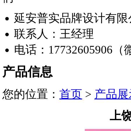
延安普实品牌设计有限
联系人：王经理
电话：17732605906
产品信息
您的位置：
首页
>
产品展
上饶