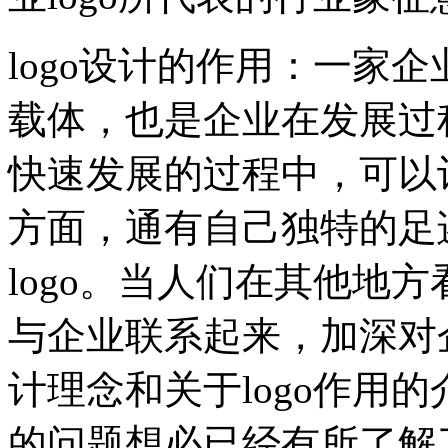
logo设计的作用：一家企
载体，也是企业在发展过
快速发展的过程中，可以
方面，通有自己独特的足
logo。当人们在其他地方看
与企业联系起来，加深对企
计理念和关于logo作用的
的问题想必已经有所了解了