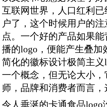
互联网世界，人口红利已
户了，这个时候用户的注
点。一个好的产品如果能
播的logo，便能产生叠加
简化的徽标设计极简主义l
一个概念，但无论大小，
师，品牌和消费者而言，
令人垂涎的卡通食品log