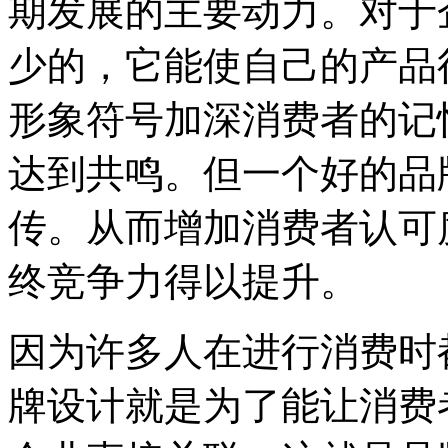
期发展的主要动力。对于
少的，它能使自己的产品
形象符号加深消费者的记
达到共鸣。但一个好的品
传。从而增加消费者认可
终竞争力得以提升。
因为许多人在进行消费时
牌设计就是为了能让消费