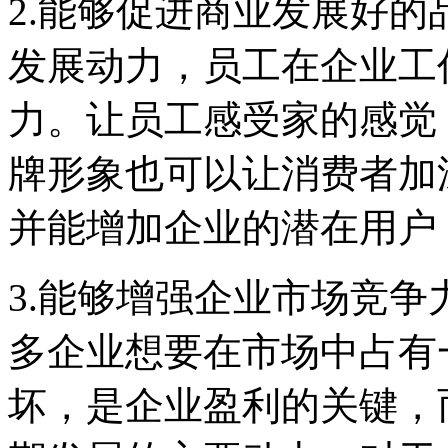
2.能够促进商业发展好
发展动力，员工在企业工
力。让员工感受家的感觉
牌形象也可以让消费者加
并能增加企业的潜在用户
3.能够增强企业市场竞
多企业想要在市场中占有
坏，是企业盈利的关键，