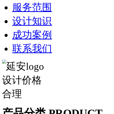
服务范围
设计知识
成功案例
联系我们
产品分类 PRODUCT