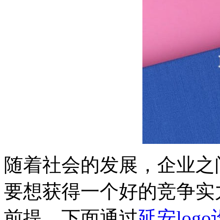
随着社会的发展，企业之
要想获得一个好的竞争实力
前提。下面通过
延安log