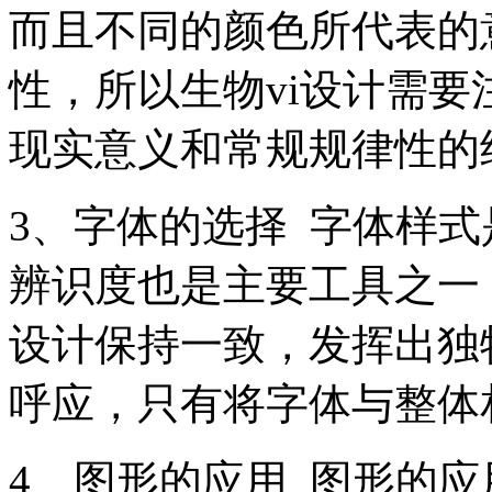
而且不同的颜色所代表的
性，所以生物vi设计需
现实意义和常规规律性
3、字体的选择 字体样
辨识度也是主要工具之一
设计保持一致，发挥出独
呼应，只有将字体与整体
4、图形的应用 图形的