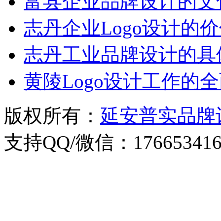
富县企业品牌设计的文
志丹企业Logo设计的
志丹工业品牌设计的具
黄陵Logo设计工作的
版权所有：
延安普实品牌
支持QQ/微信：176653416