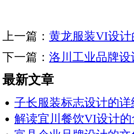
上一篇：
黄龙服装VI设
下一篇：
洛川工业品牌设
最新文章
子长服装标志设计的详
解读宜川餐饮VI设计的