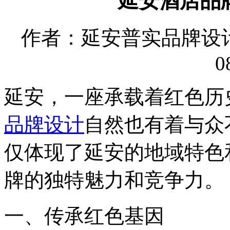
延安酒店品
作者：延安普实品牌设计有限
0
延安，一座承载着红色历
品牌设计
自然也有着与众
仅体现了延安的地域特色
牌的独特魅力和竞争力。
一、传承红色基因