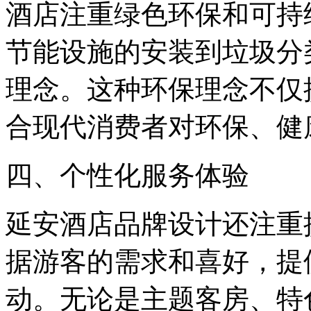
酒店注重绿色环保和可持
节能设施的安装到垃圾分
理念。这种环保理念不仅
合现代消费者对环保、健
四、个性化服务体验
延安酒店品牌设计还注重
据游客的需求和喜好，提
动。无论是主题客房、特