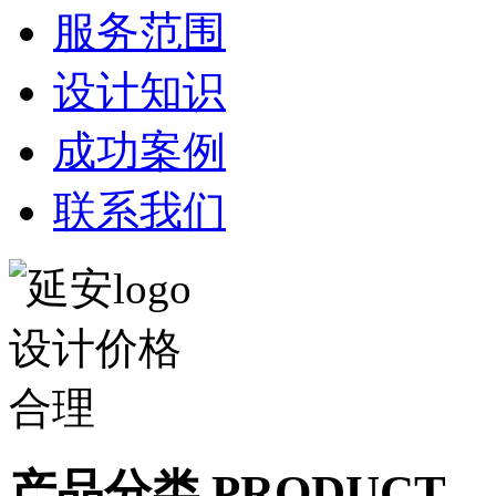
服务范围
设计知识
成功案例
联系我们
产品分类 PRODUCT