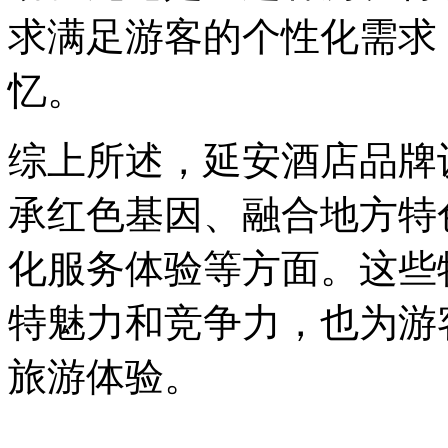
求满足游客的个性化需求
忆。
综上所述，延安酒店品牌
承红色基因、融合地方特
化服务体验等方面。这些
特魅力和竞争力，也为游
旅游体验。