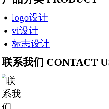
logo设计
vi设计
标志设计
联系我们 CONTACT U