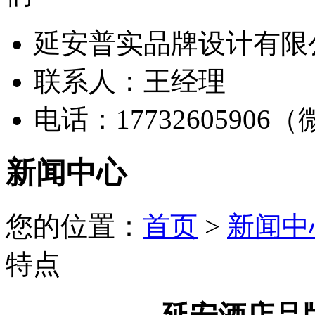
延安普实品牌设计有限
联系人：王经理
电话：17732605906
新闻中心
您的位置：
首页
>
新闻中
特点