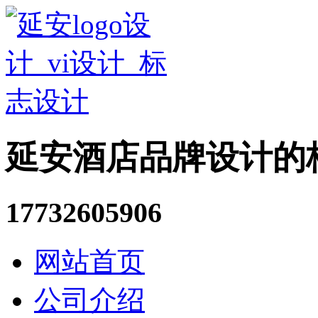
延安酒店品牌设计的
17732605906
网站首页
公司介绍