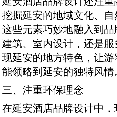
延安酒店品牌设计还注重
挖掘延安的地域文化、自
这些元素巧妙地融入到品
建筑、室内设计，还是服
现延安的地方特色，让游
能领略到延安的独特风情
三、注重环保理念
在延安酒店品牌设计中，