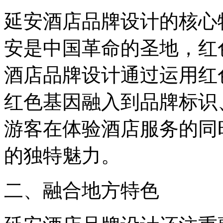
延安酒店品牌设计的核心
安是中国革命的圣地，红
酒店品牌设计通过运用红
红色基因融入到品牌标识
游客在体验酒店服务的同
的独特魅力。
二、融合地方特色